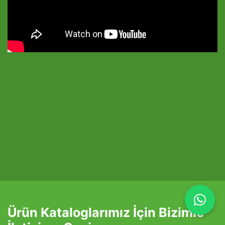
Ürün Kataloglarımız İçin Bizimle