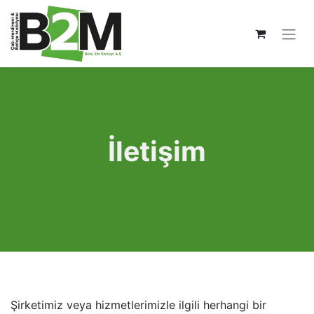
İletişim
Şirketimiz veya hizmetlerimizle ilgili herhangi bir