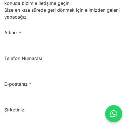
konuda bizimle iletişime geçin.
Size en kısa sürede geri dönmek için elimizden geleni
yapacağız.
Adınız
*
Telefon Numarası
E-postanız
*
Şirketiniz