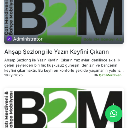
Administrator
Ahşap Şezlong ile Yazın Keyfini Çıkarın
Ahşap Şezlong ile Yazın Keyfini Çıkarın Yaz ayları denilince akla ilk
gelen şeylerden biri hiç kuşkusuz güneşin, denizin ve bahçenin
keyfini çıkarmaktır. Bu keyfi en konforlu şekilde yaşamanın yolu is...
18 Eyl 2025
Çatı Merdiven